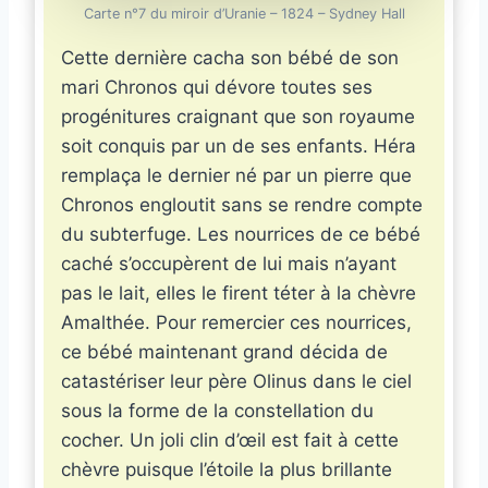
Carte n°7 du miroir d’Uranie – 1824 – Sydney Hall
Cette dernière cacha son bébé de son
mari Chronos qui dévore toutes ses
progénitures craignant que son royaume
soit conquis par un de ses enfants. Héra
remplaça le dernier né par un pierre que
Chronos engloutit sans se rendre compte
du subterfuge. Les nourrices de ce bébé
caché s’occupèrent de lui mais n’ayant
pas le lait, elles le firent téter à la chèvre
Amalthée. Pour remercier ces nourrices,
ce bébé maintenant grand décida de
catastériser leur père Olinus dans le ciel
sous la forme de la constellation du
cocher. Un joli clin d’œil est fait à cette
chèvre puisque l’étoile la plus brillante