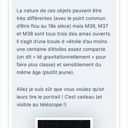
La nature de ces objets peuvent être
très différentes (avec le point commun
d’être flou au 18e sièce) mais M36, M37
et M38 sont tous trois des amas ouverts.
Il s’agit d’une boule d »étoile d’au moins
une centaine d’étoiles assez compacte
(on dit « lié gravitationnellement » pour
faire plus classe) et sensiblement du
même âge (plutôt jeune).
Allez je suis sûr que vous voulez qu’on
leurs tire le portrait ! C’est cadeau (et
visible au téléscope !)