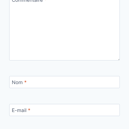
Commentaire
*
Nom
*
E-mail
*