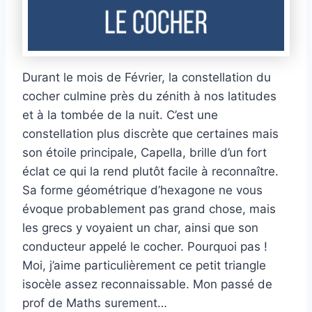
Durant le mois de Février, la constellation du
cocher culmine près du zénith à nos latitudes
et à la tombée de la nuit. C’est une
constellation plus discrète que certaines mais
son étoile principale, Capella, brille d’un fort
éclat ce qui la rend plutôt facile à reconnaître.
Sa forme géométrique d’hexagone ne vous
évoque probablement pas grand chose, mais
les grecs y voyaient un char, ainsi que son
conducteur appelé le cocher. Pourquoi pas !
Moi, j’aime particulièrement ce petit triangle
isocèle assez reconnaissable. Mon passé de
prof de Maths surement…