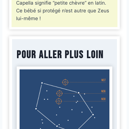
Capella signifie “petite chèvre” en latin.
Ce bébé si protégé n’est autre que Zeus
lui-même !
Pour aller plus loin