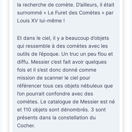
la recherche de comète. D’ailleurs, il était
surnommé « Le Furet des Comètes » par
Louis XV lui-même !
Et dans le ciel, il y a beaucoup d’objets
qui ressemble à des comètes avec les
outils de l’époque. Un truc un peu flou et
diffu. Messier c’est fait avoir quelques
fois et il s’est donc donné comme
mission de scanner le ciel pour
référencer tous ces objets nébuleux que
l’on pourrait confondre avec des
comètes. Le catalogue de Messier est né
et 110 objets sont dénombrés. 3 sont
présents dans la constellation du
Cocher.