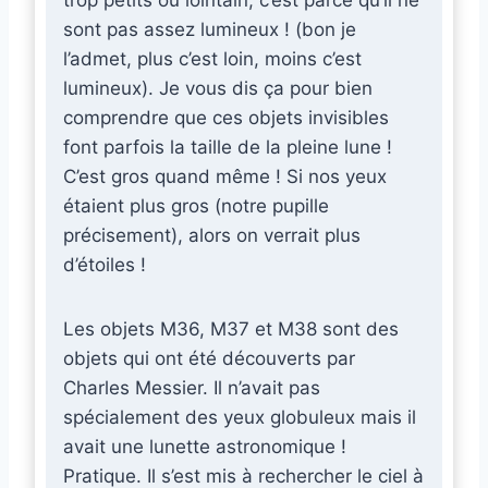
trop petits ou lointain, c’est parce qu’il ne
sont pas assez lumineux ! (bon je
l’admet, plus c’est loin, moins c’est
lumineux). Je vous dis ça pour bien
comprendre que ces objets invisibles
font parfois la taille de la pleine lune !
C’est gros quand même ! Si nos yeux
étaient plus gros (notre pupille
précisement), alors on verrait plus
d’étoiles !
Les objets M36, M37 et M38 sont des
objets qui ont été découverts par
Charles Messier. Il n’avait pas
spécialement des yeux globuleux mais il
avait une lunette astronomique !
Pratique. Il s’est mis à rechercher le ciel à