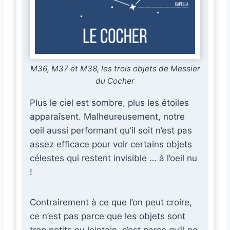
M36, M37 et M38, les trois objets de Messier
du Cocher
Plus le ciel est sombre, plus les étoiles
apparaîsent. Malheureusement, notre
oeil aussi performant qu’il soit n’est pas
assez efficace pour voir certains objets
célestes qui restent invisible … à l’oeil nu
!
Contrairement à ce que l’on peut croire,
ce n’est pas parce que les objets sont