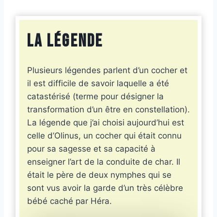
La légende
Plusieurs légendes parlent d’un cocher et
il est difficile de savoir laquelle a été
catastérisé (terme pour désigner la
transformation d’un être en constellation).
La légende que j’ai choisi aujourd’hui est
celle d’Olinus, un cocher qui était connu
pour sa sagesse et sa capacité à
enseigner l’art de la conduite de char. Il
était le père de deux nymphes qui se
sont vus avoir la garde d’un très célèbre
bébé caché par Héra.