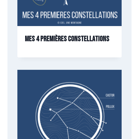
Mes 4 premières constellations