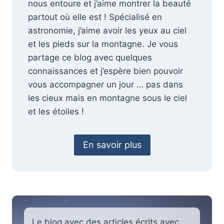
nous entoure et j’aime montrer la beauté
partout où elle est ! Spécialisé en
astronomie, j’aime avoir les yeux au ciel
et les pieds sur la montagne. Je vous
partage ce blog avec quelques
connaissances et j’espère bien pouvoir
vous accompagner un jour … pas dans
les cieux mais en montagne sous le ciel
et les étoiles !
En savoir plus
Le blog avec des articles écrits avec