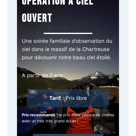
Opération à ciel
ouvert
Une soirée familiale d’observation du
ciel dans le massif de la Chartreuse
pour découvrir notre beau ciel étoilé.
A partir de 7 ans
Tarif
: Prix libre
Prix recommandé
: le prix d’une séance de cinéma
avec un très très grand écran !