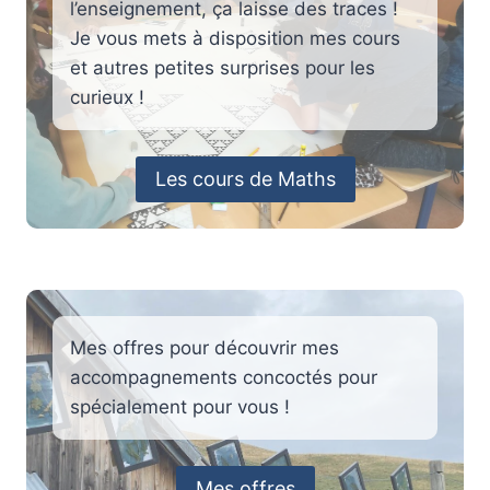
l’enseignement, ça laisse des traces !
Je vous mets à disposition mes cours
et autres petites surprises pour les
curieux !
Les cours de Maths
Mes offres pour découvrir mes
accompagnements concoctés pour
spécialement pour vous !
Mes offres