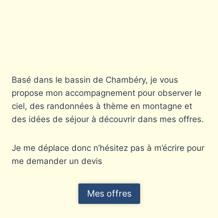
Basé dans le bassin de Chambéry, je vous
propose mon accompagnement pour observer le
ciel, des randonnées à thème en montagne et
des idées de séjour à découvrir dans mes offres.
Je me déplace donc n’hésitez pas à m’écrire pour
me demander un devis
Mes offres