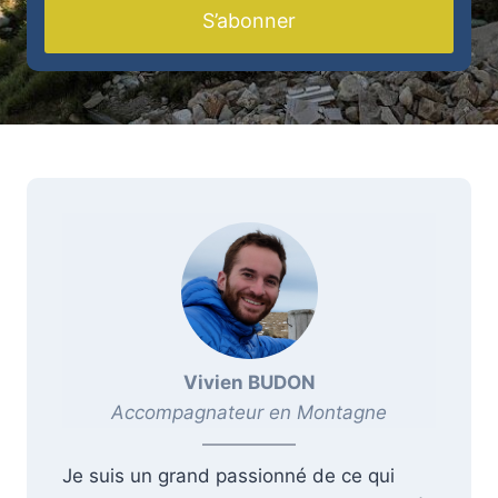
S’abonner
Vivien BUDON
Accompagnateur en Montagne
Je suis un grand passionné de ce qui