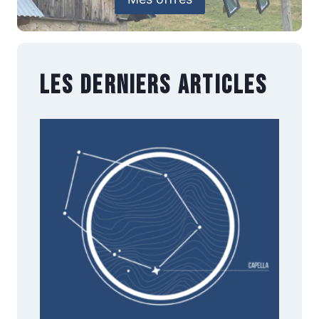
Les derniers articles