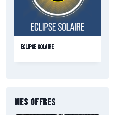
Eclipse Solaire
Mes offres