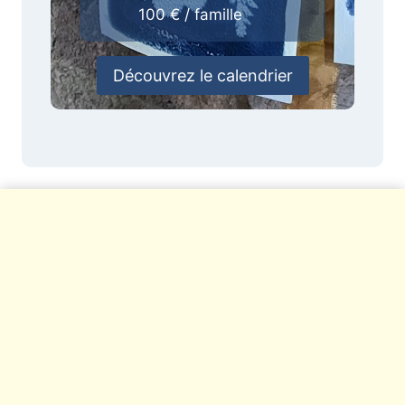
100 € / famille
Découvrez le calendrier