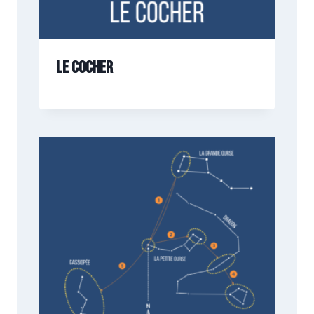
Le cocher