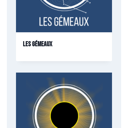
Les gémeaux