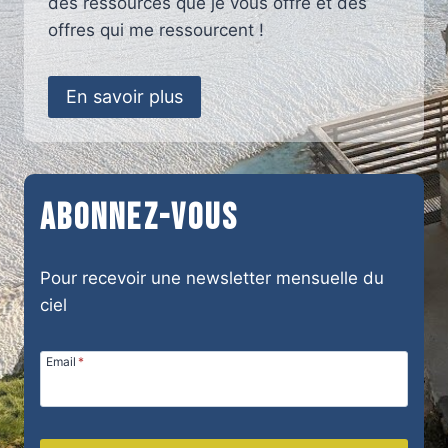
des ressources que je vous offre et des
offres qui me ressourcent !
En savoir plus
Abonnez-vous
Pour recevoir une newsletter mensuelle du
ciel
Email
*