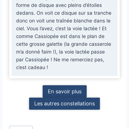
forme de disque avec pleins d’étoiles
dedans. On voit ce disque sur sa tranche
donc on voit une traînée blanche dans le
ciel. Vous l’avez, c’est la voie lactée ! Et
comme Cassiopée est dans le plan de
cette grosse galette (la grande casserole
m’a donné faim !), la voie lactée passe
par Cassiopée ! Ne me remerciez pas,
c’est cadeau !
En savoir plus
Les autres constellations
Étiquettes