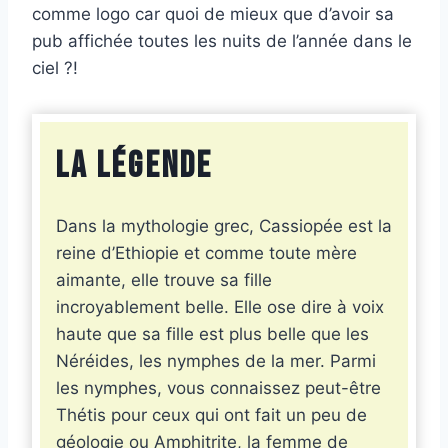
comme logo car quoi de mieux que d’avoir sa
pub affichée toutes les nuits de l’année dans le
ciel ?!
La légende
Dans la mythologie grec, Cassiopée est la
reine d’Ethiopie et comme toute mère
aimante, elle trouve sa fille
incroyablement belle. Elle ose dire à voix
haute que sa fille est plus belle que les
Néréides, les nymphes de la mer. Parmi
les nymphes, vous connaissez peut-être
Thétis pour ceux qui ont fait un peu de
géologie ou Amphitrite, la femme de