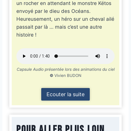
un rocher en attendant le monstre Kétos
envoyé par le dieu des Océans.
Heureusement, un héro sur un cheval ailé
passait par là … mais c’est une autre
histoire !
Capsule Audio présentée lors des animations du ciel
©
Vivien BUDON
Ecouter la suite
Pour aller plus loin