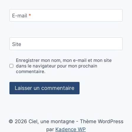
E-mail
*
Site
Enregistrer mon nom, mon e-mail et mon site
dans le navigateur pour mon prochain
commentaire.
© 2026 Ciel, une montagne - Thème WordPress
par
Kadence WP