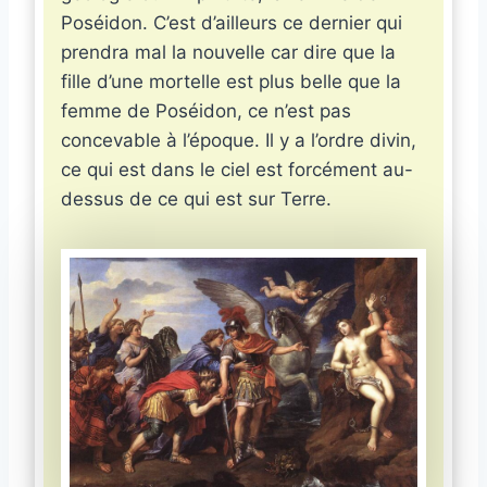
Poséidon. C’est d’ailleurs ce dernier qui
prendra mal la nouvelle car dire que la
fille d’une mortelle est plus belle que la
femme de Poséidon, ce n’est pas
concevable à l’époque. Il y a l’ordre divin,
ce qui est dans le ciel est forcément au-
dessus de ce qui est sur Terre.