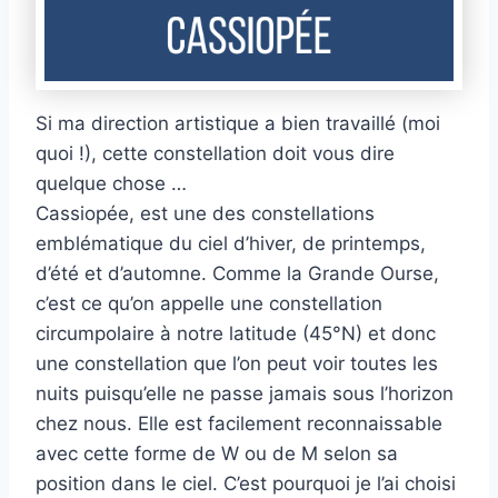
Si ma direction artistique a bien travaillé (moi
quoi !), cette constellation doit vous dire
quelque chose …
Cassiopée, est une des constellations
emblématique du ciel d’hiver, de printemps,
d’été et d’automne. Comme la Grande Ourse,
c’est ce qu’on appelle une constellation
circumpolaire à notre latitude (45°N) et donc
une constellation que l’on peut voir toutes les
nuits puisqu’elle ne passe jamais sous l’horizon
chez nous. Elle est facilement reconnaissable
avec cette forme de W ou de M selon sa
position dans le ciel. C’est pourquoi je l’ai choisi