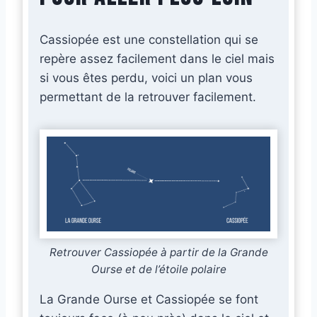
Cassiopée est une constellation qui se
repère assez facilement dans le ciel mais
si vous êtes perdu, voici un plan vous
permettant de la retrouver facilement.
Retrouver Cassiopée à partir de la Grande
Ourse et de l’étoile polaire
La Grande Ourse et Cassiopée se font