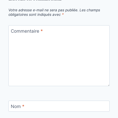
Votre adresse e-mail ne sera pas publiée.
Les champs
obligatoires sont indiqués avec
*
Commentaire
*
Nom
*