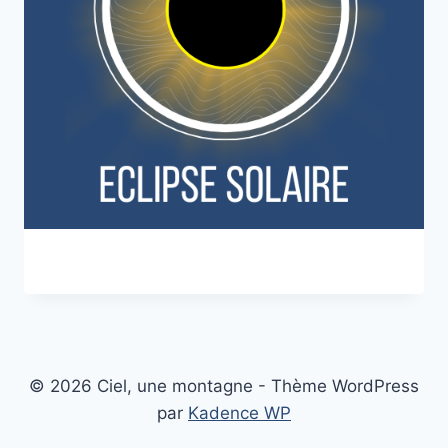
© 2026 Ciel, une montagne - Thème WordPress
par
Kadence WP