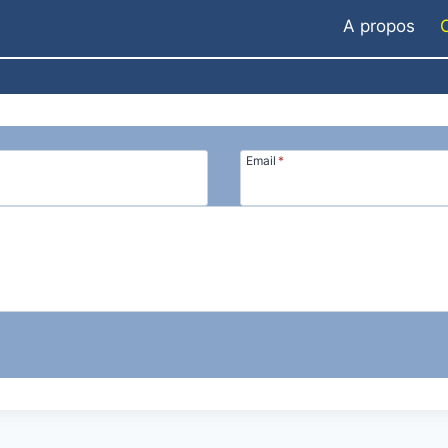
A propos
Email
*