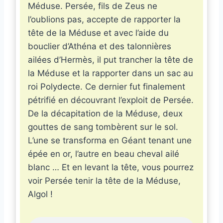
Méduse. Persée, fils de Zeus ne
l’oublions pas, accepte de rapporter la
tête de la Méduse et avec l’aide du
bouclier d’Athéna et des talonnières
ailées d’Hermès, il put trancher la tête de
la Méduse et la rapporter dans un sac au
roi Polydecte. Ce dernier fut finalement
pétrifié en découvrant l’exploit de Persée.
De la décapitation de la Méduse, deux
gouttes de sang tombèrent sur le sol.
L’une se transforma en Géant tenant une
épée en or, l’autre en beau cheval ailé
blanc … Et en levant la tête, vous pourrez
voir Persée tenir la tête de la Méduse,
Algol !