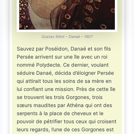
Gustav Klimt
– Danaé – 1907
Sauvez par Poséidon, Danaé et son fils
Persée arrivent sur une île avec un roi
nommé Polydecte. Ce dernier, voulant
séduire Danaé, décida d’éloigner Persée
qui attirait tous les soins de sa mère en
lui confiant une mission. Près de cette île
se trouvent les trois Gorgones, trois
sœurs maudites par Athéna qui ont des
serpents à la place de cheveux et le
pouvoir de pétrifier tous ceux qui croisent
leurs regards, l’une de ces Gorgones est