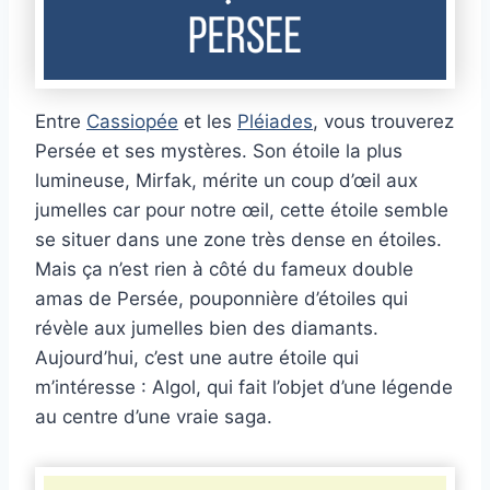
Entre
Cassiopée
et les
Pléiades
, vous trouverez
Persée et ses mystères. Son étoile la plus
lumineuse, Mirfak, mérite un coup d’œil aux
jumelles car pour notre œil, cette étoile semble
se situer dans une zone très dense en étoiles.
Mais ça n’est rien à côté du fameux double
amas de Persée, pouponnière d’étoiles qui
révèle aux jumelles bien des diamants.
Aujourd’hui, c’est une autre étoile qui
m’intéresse : Algol, qui fait l’objet d’une légende
au centre d’une vraie saga.