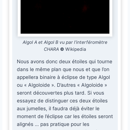
Algol A et Algol B vu par l’interféromètre
CHARA
©
Wikipedia
Nous avons donc deux étoiles qui tourne
dans le même plan que nous et que l’on
appellera binaire à éclipse de type Algol
ou « Algoloide ». D’autres « Algoloide »
seront découvertes plus tard. Si vous
essayez de distinguer ces deux étoiles
aux jumelles, il faudra déjà éviter le
moment de l’éclipse car les étoiles seront
alignés … pas pratique pour les