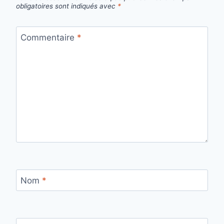
obligatoires sont indiqués avec
*
Commentaire
*
Nom
*