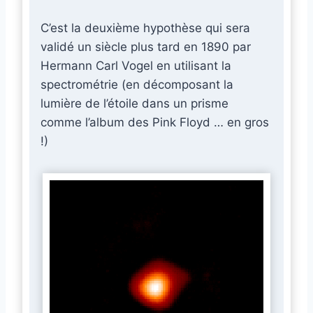
C’est la deuxième hypothèse qui sera
validé un siècle plus tard en 1890 par
Hermann Carl Vogel en utilisant la
spectrométrie (en décomposant la
lumière de l’étoile dans un prisme
comme l’album des Pink Floyd … en gros
!)