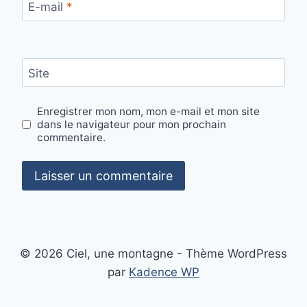
E-mail
*
Site
Enregistrer mon nom, mon e-mail et mon site
dans le navigateur pour mon prochain
commentaire.
© 2026 Ciel, une montagne - Thème WordPress
par
Kadence WP