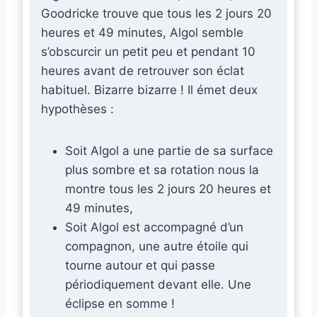
Goodricke trouve que tous les 2 jours 20
heures et 49 minutes, Algol semble
s’obscurcir un petit peu et pendant 10
heures avant de retrouver son éclat
habituel. Bizarre bizarre ! Il émet deux
hypothèses :
Soit Algol a une partie de sa surface
plus sombre et sa rotation nous la
montre tous les 2 jours 20 heures et
49 minutes,
Soit Algol est accompagné d’un
compagnon, une autre étoile qui
tourne autour et qui passe
périodiquement devant elle. Une
éclipse en somme !