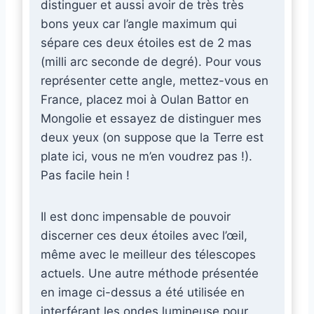
distinguer et aussi avoir de très très
bons yeux car l’angle maximum qui
sépare ces deux étoiles est de 2 mas
(milli arc seconde de degré). Pour vous
représenter cette angle, mettez-vous en
France, placez moi à Oulan Battor en
Mongolie et essayez de distinguer mes
deux yeux (on suppose que la Terre est
plate ici, vous ne m’en voudrez pas !).
Pas facile hein !
Il est donc impensable de pouvoir
discerner ces deux étoiles avec l’œil,
même avec le meilleur des télescopes
actuels. Une autre méthode présentée
en image ci-dessus a été utilisée en
interférant les ondes lumineuse pour