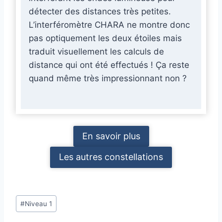
détecter des distances très petites.
L’interféromètre CHARA ne montre donc
pas optiquement les deux étoiles mais
traduit visuellement les calculs de
distance qui ont été effectués ! Ça reste
quand même très impressionnant non ?
En savoir plus
Les autres constellations
Étiquettes
#
Niveau 1
de