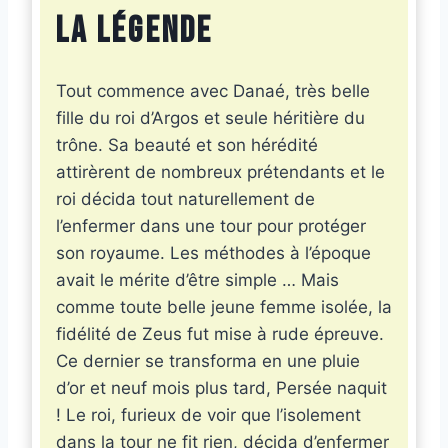
La légende
Tout commence avec Danaé, très belle
fille du roi d’Argos et seule héritière du
trône. Sa beauté et son hérédité
attirèrent de nombreux prétendants et le
roi décida tout naturellement de
l’enfermer dans une tour pour protéger
son royaume. Les méthodes à l’époque
avait le mérite d’être simple … Mais
comme toute belle jeune femme isolée, la
fidélité de Zeus fut mise à rude épreuve.
Ce dernier se transforma en une pluie
d’or et neuf mois plus tard, Persée naquit
! Le roi, furieux de voir que l’isolement
dans la tour ne fit rien, décida d’enfermer