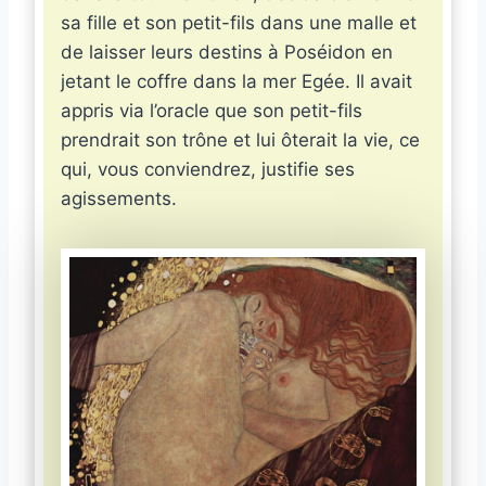
sa fille et son petit-fils dans une malle et
de laisser leurs destins à Poséidon en
jetant le coffre dans la mer Egée. Il avait
appris via l’oracle que son petit-fils
prendrait son trône et lui ôterait la vie, ce
qui, vous conviendrez, justifie ses
agissements.