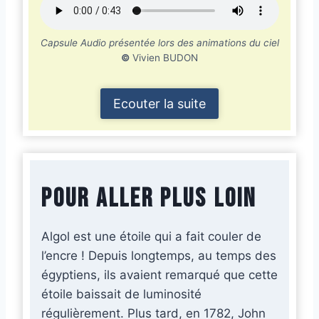
Capsule Audio présentée lors des animations du ciel
©
Vivien BUDON
Ecouter la suite
Pour aller plus loin
Algol est une étoile qui a fait couler de
l’encre ! Depuis longtemps, au temps des
égyptiens, ils avaient remarqué que cette
étoile baissait de luminosité
régulièrement. Plus tard, en 1782, John