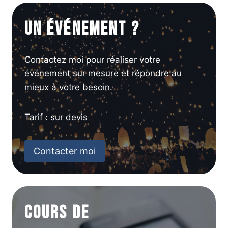
Un événement ?
Contactez moi pour réaliser votre
événement sur mesure et répondre au
mieux à votre besoin.
Tarif : sur devis
Contacter moi
Cours de