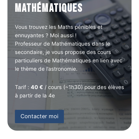
Mathématiques
Vous trouvez les Maths pénibles et
ennuyantes ? Moi aussi !
Professeur de Mathématiques dans le
secondaire, je vous propose des cours
particuliers de Mathématiques en lien avec
le thème de l’astronomie.
Tarif :
40 €
/ cours (~1h30) pour des élèves
à partir de la 4e
Contacter moi