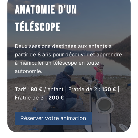
Anatomie d’un
téléscope
Deux sessions destinées aux enfants à
partir de 8 ans pour découvrir et apprendre
à manipuler un téléscope en toute
autonomie.
Tarif :
80 €
/ enfant | Fratrie de 2 :
150 €
|
Fratrie de 3 :
200 €
Réserver votre animation