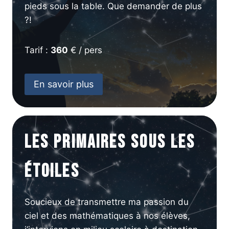
pieds sous la table. Que demander de plus
?!
Tarif :
360
€ / pers
En savoir plus
Les primaires sous les
étoiles
Soucieux de transmettre ma passion du
ciel et des mathématiques à nos élèves,