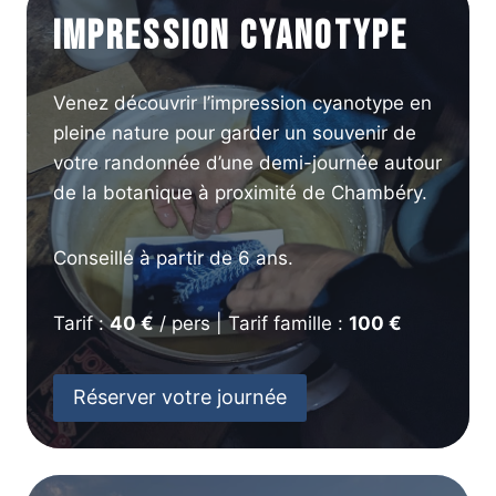
Impression Cyanotype
Venez découvrir l’impression cyanotype en
pleine nature pour garder un souvenir de
votre randonnée d’une demi-journée autour
de la botanique à proximité de Chambéry.
Conseillé à partir de 6 ans.
Tarif :
40 €
/ pers | Tarif famille :
100 €
Réserver votre journée