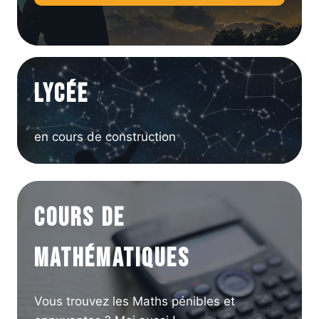
lycée
en cours de construction
Cours de
Mathématiques
Vous trouvez les Maths pénibles et